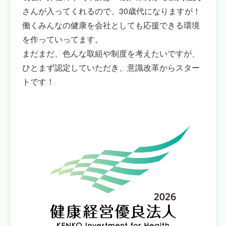
さんが入ってくれるので、30歳代になりますが！
働くみんなの健康を会社としても応援できる環境
を作っていってます。
まだまだ、色んな取組や制度を考えたいですが、
ひとまず認定していただき、意識改革からスター
トです！