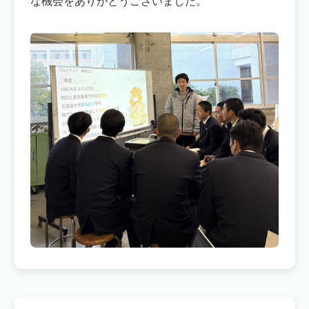
な機会をありがとうございました。