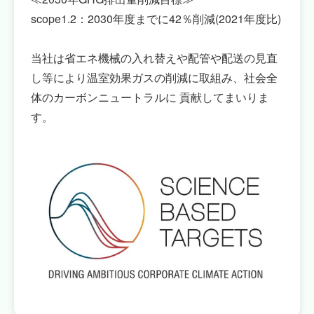
scope1.2：2030年度までに42％削減(2021年度比)
当社は省エネ機械の入れ替えや配管や配送の見直
し等により温室効果ガスの削減に取組み、社会全
体のカーボンニュートラルに 貢献してまいりま
す。