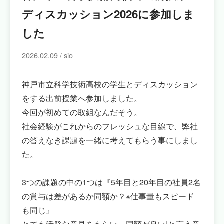
ディスカッション2026に参加しま
した
2026.02.09 / sio
神戸市立科学技術高校の学生とディスカッション
をする出前授業へ参加しました。
今回が初めての取組なんだそう。
社会経験がこれからのフレッシュな目線で、弊社
の答えなき課題を一緒に考えてもらう事にしまし
た。
3つの課題の中の1つは『5年目と20年目の社員2名
の賞与は差があるか同額か？※仕事量もスピード
も同じ』