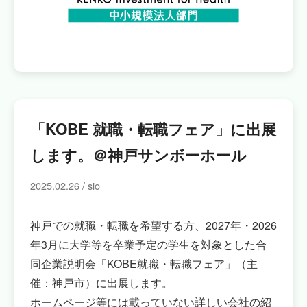
「KOBE 就職・転職フェア」に出展
します。＠神戸サンボーホール
2025.02.26 / sio
神戸での就職・転職を希望する方、2027年・2026
年3月に大学等を卒業予定の学生を対象とした合
同企業説明会「KOBE就職・転職フェア」（主
催：神戸市）に出展します。
ホームページ等には載っていない詳しい会社の紹