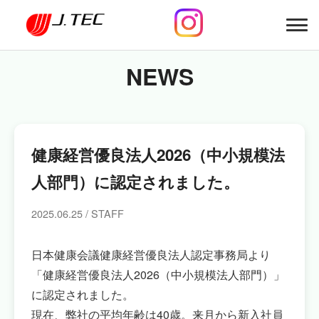
NEWS
健康経営優良法人2026（中小規模法
人部門）に認定されました。
2025.06.25 / STAFF
日本健康会議健康経営優良法人認定事務局より
「健康経営優良法人2026（中小規模法人部門）」
に認定されました。
現在、弊社の平均年齢は40歳。来月から新入社員