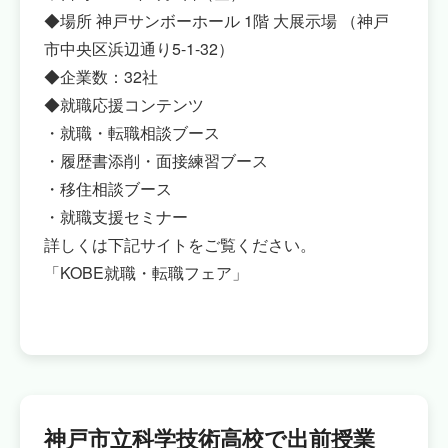
◆場所 神戸サンボーホール 1階 大展示場 （神戸
市中央区浜辺通り5-1-32）
◆企業数：32社
◆就職応援コンテンツ
・就職・転職相談ブース
・履歴書添削・面接練習ブース
・移住相談ブース
・就職支援セミナー
詳しくは下記サイトをご覧ください。
「KOBE就職・転職フェア」
神戸市立科学技術高校で出前授業