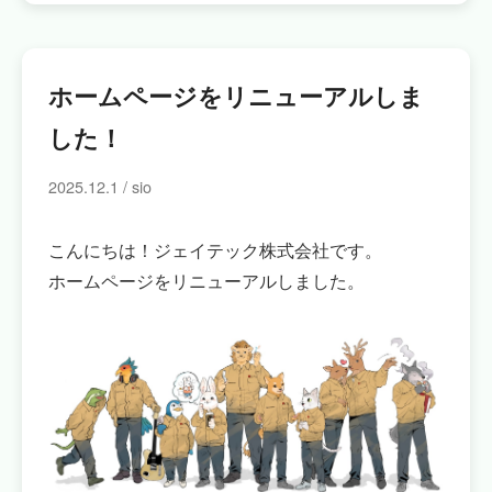
ホームページをリニューアルしま
した！
2025.12.1 / sio
こんにちは！ジェイテック株式会社です。
ホームページをリニューアルしました。